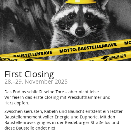
First Closing
28.
–
29. November 2025
Das Endlos schließt seine Tore – aber nicht leise.
Wir feiern das erste Closing mit Presslufthammer und
Herzklopfen.
Zwischen Gerüsten, Kabeln und Baulicht entsteht ein letzter
Baustellenmoment voller Energie und Euphorie. Mit den
Baustellenraves ging es in der Reideburger Straße los und
diese Baustelle endet nie!