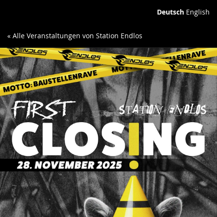
Deutsch
English
« Alle Veranstaltungen von Station Endlos