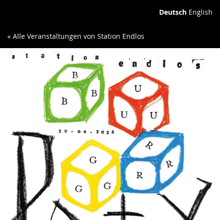
Deutsch
English
« Alle Veranstaltungen von Station Endlos