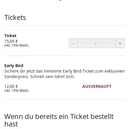
statt?
Tickets
Ticket
15,00 €
-
+
inkl. 19% MwSt.
Early Bird
Sichere dir jetzt das limitierte Early Bird Ticket zum exklusiven
Sonderpreis. Schnell sein lohnt sich.
12,00 €
AUSVERKAUFT
inkl. 19% MwSt.
Wenn du bereits ein Ticket bestellt
hast