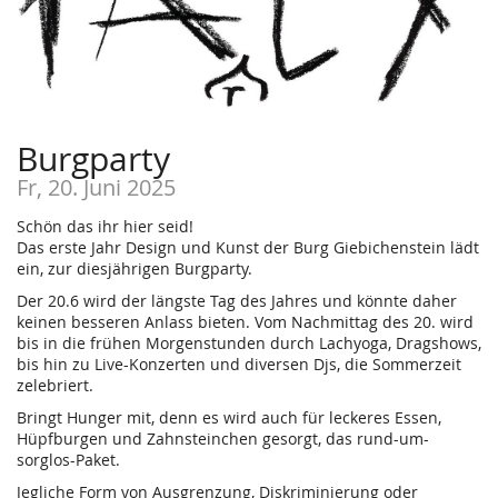
Burgparty
Fr, 20. Juni 2025
Schön das ihr hier seid!
Das erste Jahr Design und Kunst der Burg Giebichenstein lädt
ein, zur diesjährigen Burgparty.
Der 20.6 wird der längste Tag des Jahres und könnte daher
keinen besseren Anlass bieten. Vom Nachmittag des 20. wird
bis in die frühen Morgenstunden durch Lachyoga, Dragshows,
bis hin zu Live-Konzerten und diversen Djs, die Sommerzeit
zelebriert.
Bringt Hunger mit, denn es wird auch für leckeres Essen,
Hüpfburgen und Zahnsteinchen gesorgt, das rund-um-
sorglos-Paket.
Jegliche Form von Ausgrenzung, Diskriminierung oder