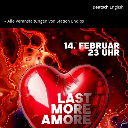
Deutsch
English
« Alle Veranstaltungen von Station Endlos